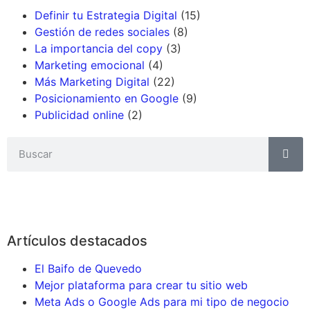
Definir tu Estrategia Digital
(15)
Gestión de redes sociales
(8)
La importancia del copy
(3)
Marketing emocional
(4)
Más Marketing Digital
(22)
Posicionamiento en Google
(9)
Publicidad online
(2)
Artículos destacados
El Baifo de Quevedo
Mejor plataforma para crear tu sitio web
Meta Ads o Google Ads para mi tipo de negocio