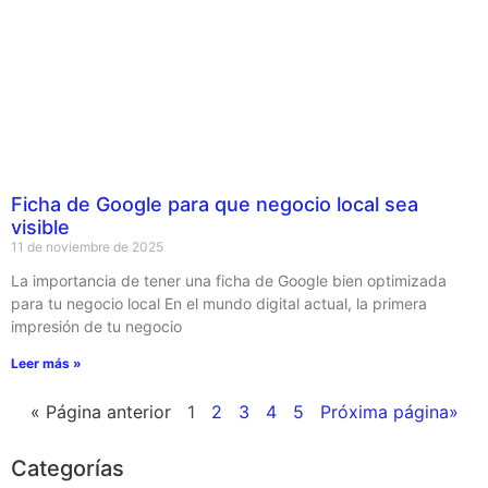
Ficha de Google para que negocio local sea
visible
11 de noviembre de 2025
La importancia de tener una ficha de Google bien optimizada
para tu negocio local En el mundo digital actual, la primera
impresión de tu negocio
Leer más »
« Página anterior
1
2
3
4
5
Próxima página»
Categorías