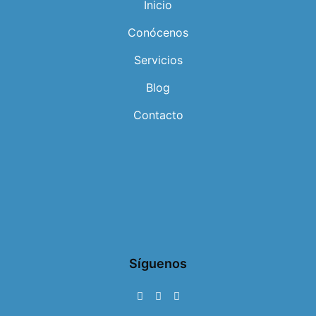
Inicio
Conócenos
Servicios
Blog
Contacto
Síguenos