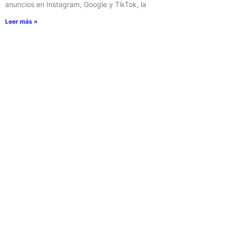
anuncios en Instagram, Google y TikTok, la
Leer más »