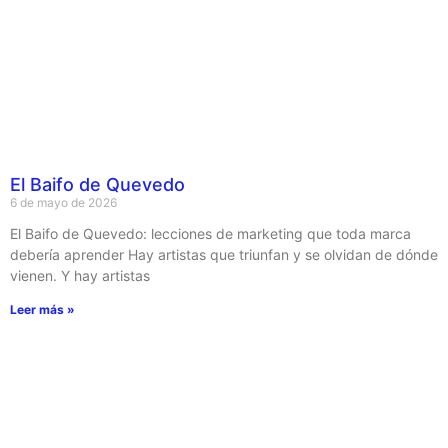
El Baifo de Quevedo
6 de mayo de 2026
El Baifo de Quevedo: lecciones de marketing que toda marca
debería aprender Hay artistas que triunfan y se olvidan de dónde
vienen. Y hay artistas
Leer más »