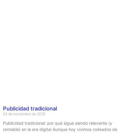
Publicidad tradicional
24 de noviembre de 2025
Publicidad tradicional: por qué sigue siendo relevante (y
rentable) en la era digital Aunque hoy vivimos rodeados de