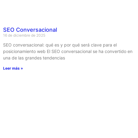
SEO Conversacional
16 de diciembre de 2025
SEO conversacional: qué es y por qué será clave para el
posicionamiento web El SEO conversacional se ha convertido en
una de las grandes tendencias
Leer más »