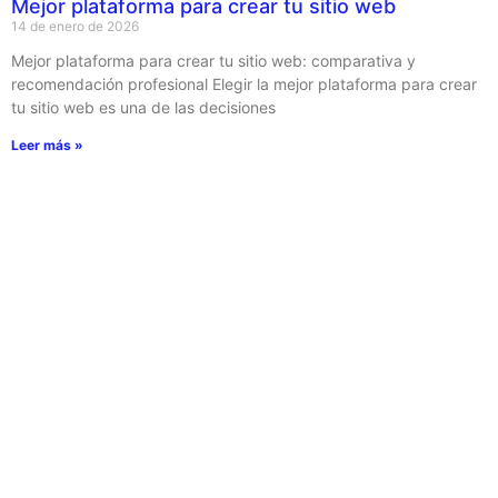
Mejor plataforma para crear tu sitio web
14 de enero de 2026
Mejor plataforma para crear tu sitio web: comparativa y
recomendación profesional Elegir la mejor plataforma para crear
tu sitio web es una de las decisiones
Leer más »