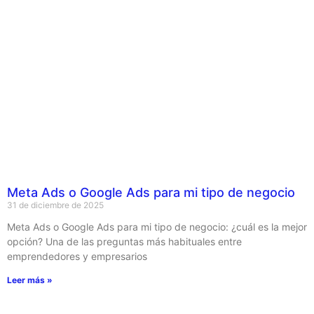
Meta Ads o Google Ads para mi tipo de negocio
31 de diciembre de 2025
Meta Ads o Google Ads para mi tipo de negocio: ¿cuál es la mejor
opción? Una de las preguntas más habituales entre
emprendedores y empresarios
Leer más »