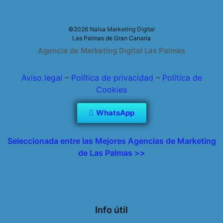
©2026 Naïsa Marketing Digital
Las Palmas de Gran Canaria
Agencia de Marketing Digital Las Palmas
Aviso legal
–
Política de privacidad
–
Política de
Cookies
WhatsApp
Seleccionada entre las Mejores Agencias de Marketing
de Las Palmas >>
Info útil