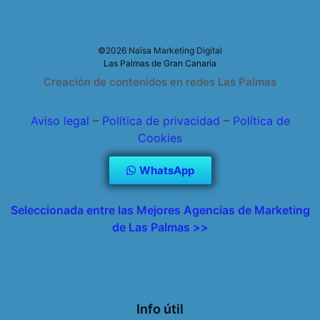
©2026 Naïsa Marketing Digital
Las Palmas de Gran Canaria
Creación de contenidos en redes Las Palmas
Aviso legal
–
Política de privacidad
–
Política de
Cookies
WhatsApp
Seleccionada entre las Mejores Agencias de Marketing
de Las Palmas >>
Info útil