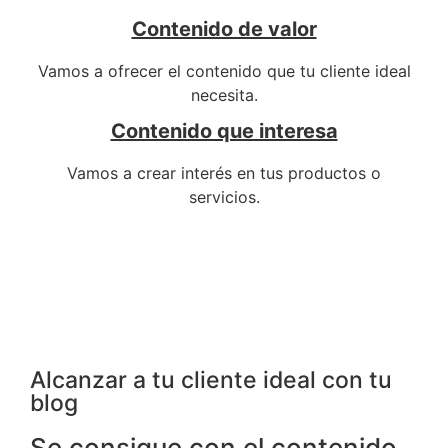
Contenido de valor
Vamos a ofrecer el contenido que tu cliente ideal
necesita.
Contenido que interesa
Vamos a crear interés en tus productos o
servicios.
Alcanzar a tu cliente ideal con tu
blog
Se consigue con el contenido