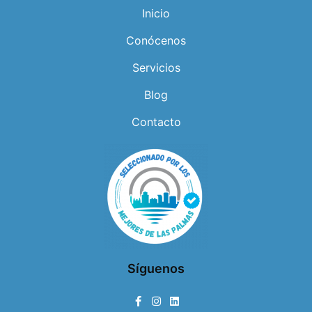
Inicio
Conócenos
Servicios
Blog
Contacto
Síguenos