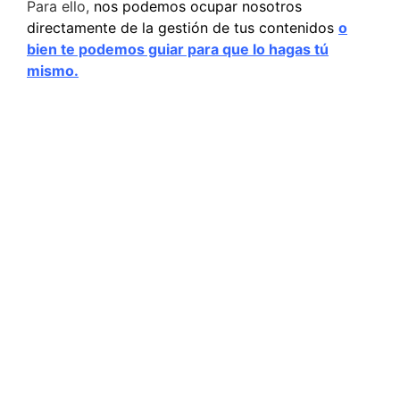
Para ello,
nos podemos ocupar nosotros
directamente de la gestión de tus contenidos
o
bien te podemos guiar para que lo hagas tú
mismo.