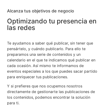
Alcanza tus objetivos de negocio
Optimizando tu presencia en
las redes
Te ayudamos a saber qué publicar, sin tener que
pensártelo, y cuándo publicarlo. Para ello te
preparamos una serie de contenidos y un
calendario en el que te indicamos qué publicar en
cada ocasión. Así mismo te informamos de
eventos especiales a los que puedes sacar partido
para enriquecer tus publicaciones.
Y si prefieres que nos ocupemos nosotros
directamente de gestionarte las publicaciones de
los contenidos, podemos encontrar la solución
para ti.