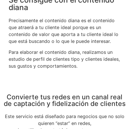
diana
Precisamente el contenido diana es el contenido
que atraerá a tu cliente ideal porque es un
contenido de valor que aporta a tu cliente ideal lo
que está buscando o lo que le puede interesar.
Para elaborar el contenido diana, realizamos un
estudio de perfil de clientes tipo y clientes ideales,
sus gustos y comportamientos.
Convierte tus redes en un canal real
de captación y fidelización de clientes
Este servicio está diseñado para negocios que no solo
quieren “estar” en redes,