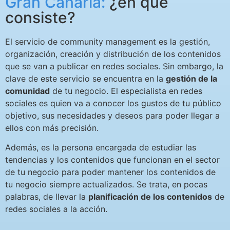
Gran Canaria:
¿en qué
consiste?
El servicio de
community
management
es la gestión,
organización, creación y distribución de los contenidos
que se van a publicar en redes sociales. Sin embargo, la
clave de este servicio se encuentra en la
gestión de la
comunidad
de tu negocio. El especialista en redes
sociales es quien va a conocer los gustos de tu público
objetivo, sus necesidades y deseos para poder llegar a
ellos con más precisión.
Además, es la persona encargada de estudiar las
tendencias y los contenidos que funcionan en el sector
de tu negocio para poder mantener los contenidos de
tu negocio siempre actualizados. Se trata, en pocas
palabras, de llevar la
planificación de los contenidos
de
redes sociales
a la acción.