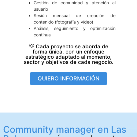
Gestión de comunidad y atención al
usuario
Sesión mensual de creación de
contenido (fotografía y vídeo)
Análisis, seguimiento y optimización
continua
💡 Cada proyecto se aborda de
forma única, con un enfoque
estratégico adaptado al momento,
sector y objetivos de cada negocio.
QUIERO INFORMACIÓN
Community manager en Las