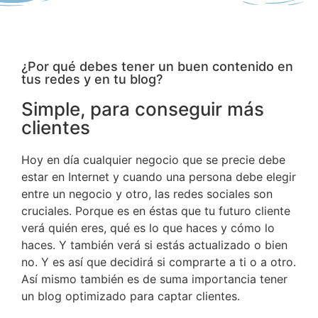
¿Por qué debes tener un buen contenido en
tus redes y en tu blog?
Simple, para conseguir más
clientes
Hoy en día cualquier negocio que se precie debe
estar en Internet y cuando una persona debe elegir
entre un negocio y otro, las redes sociales son
cruciales. Porque es en éstas que tu futuro cliente
verá quién eres, qué es lo que haces y cómo lo
haces. Y también verá si estás actualizado o bien
no. Y es así que decidirá si comprarte a ti o a otro.
Así mismo también es de suma importancia tener
un blog optimizado para captar clientes.