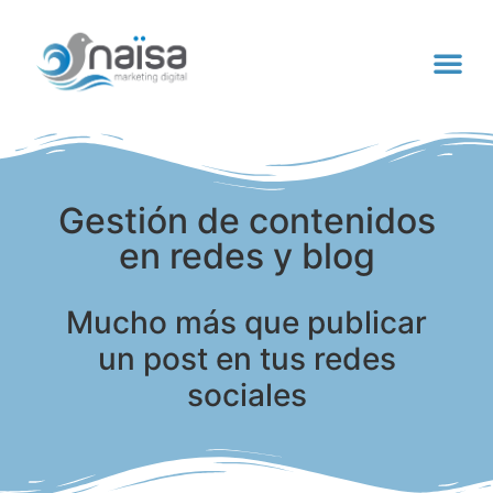
Gestión de contenidos
en redes y blog
Mucho más que publicar
un post en tus redes
sociales