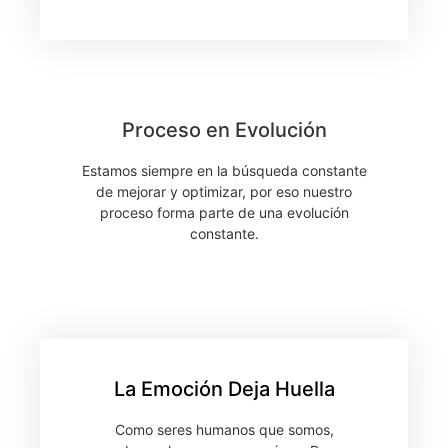
Proceso en Evolución
Estamos siempre en la búsqueda constante
de mejorar y optimizar, por eso nuestro
proceso forma parte de una evolución
constante.
La Emoción Deja Huella
Como seres humanos que somos,