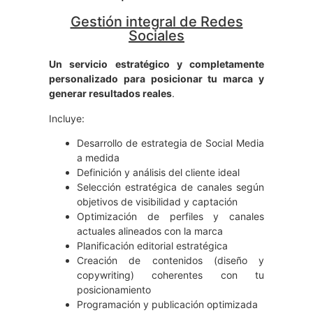
Gestión integral de Redes
Sociales
Un servicio estratégico y completamente
personalizado para posicionar tu marca y
generar resultados reales
.
Incluye:
Desarrollo de estrategia de Social Media
a medida
Definición y análisis del cliente ideal
Selección estratégica de canales según
objetivos de visibilidad y captación
Optimización de perfiles y canales
actuales alineados con la marca
Planificación editorial estratégica
Creación de contenidos (diseño y
copywriting) coherentes con tu
posicionamiento
Programación y publicación optimizada