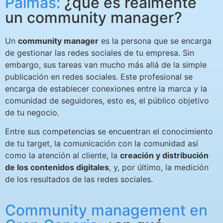
Palmas:
¿qué es realmente
un community manager?
Un
community
manager
es la persona que se encarga
de gestionar las redes sociales de tu empresa. Sin
embargo,
sus tareas
va
n
mucho más allá
de la simple
publicación en redes sociales. Este profesional se
encarga de establecer conexiones entre la marca y la
comunidad de seguidores, esto es, el público objetivo
de tu negocio.
Entre sus competencias se encuentran el conocimiento
de tu target, la comunicación con la
comunidad
así
como la atención al cliente
,
la
creación y distribución
de los contenidos
digitales
, y, por último, la medición
de los resultados de las redes sociales.
Community management en