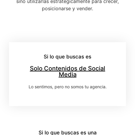
sino utilizarlas estratégicamente para crecer,
posicionarse y vender.
Si lo que buscas es
Solo Contenidos de Social
Media
Lo sentimos, pero no somos tu agencia.
Si lo que buscas es una