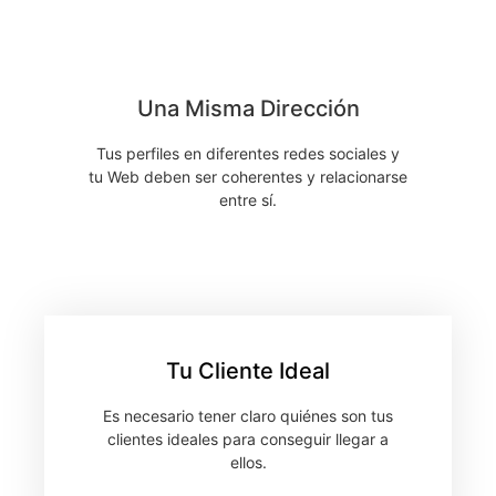
Una Misma Dirección
Tus perfiles en diferentes redes sociales y
tu Web deben ser coherentes y relacionarse
entre sí.
Tu Cliente Ideal
Es necesario tener claro quiénes son tus
clientes ideales para conseguir llegar a
ellos.