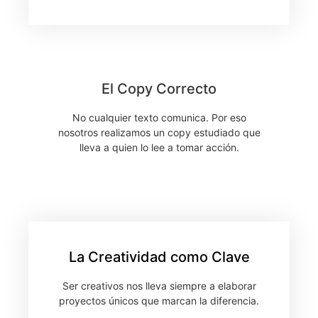
El Copy Correcto
No cualquier texto comunica. Por eso
nosotros realizamos un copy estudiado que
lleva a quien lo lee a tomar acción.
La Creatividad como Clave
Ser creativos nos lleva siempre a elaborar
proyectos únicos que marcan la diferencia.