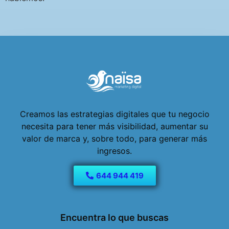
Creamos las estrategias digitales que tu negocio
necesita para tener más visibilidad, aumentar su
valor de marca y, sobre todo, para generar más
ingresos.
644 944 419
Encuentra lo que buscas