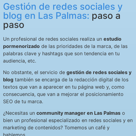
Gestión de redes sociales y
blog en Las Palmas:
paso a
paso
Un profesional de redes sociales realiza un
estudio
pormenorizado
de las prioridades de la marca, de las
palabras clave y hashtags que son tendencia en tu
audiencia
, etc.
No obstante, el servicio
de
gestión de redes sociales y
blog
también se encarga de la redacción digital de los
textos que van a aparecer en tu página web y, como
consecuencia, que van a mejorar el posicionamiento
SEO de tu marca.
¿Necesitas un
community
manager en Las Palmas
o
bien un profesional especializado en redes sociales y en
marketing de contenidos? Tomemos un café y
hablemos.