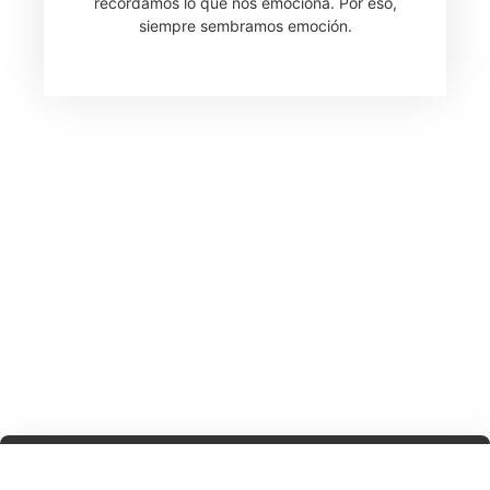
recordamos lo que nos emociona. Por eso,
siempre sembramos emoción.