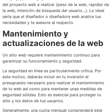
del proyecto web a realizar (peso de la web, rapidez de
la web, intención de búsqueda del usuario…). Lo ideal
sería que el diseñador o diseñadora web analice tus
necesidades y te asesore al respecto.
Mantenimiento y
actualizaciones de la web
Un sitio web requiere mantenimiento continuo para
garantizar su funcionamiento y seguridad.
La seguridad en línea es particularmente crítica. Por
este motivo, deberás incluir en tu inversión el
presupuesto necesario para realizar el mantenimiento
de tu web así como para mantener unas medidas de
seguridad sólidas. Esto es esencial para proteger tu
sitio y los datos de tus usuarios.
Generalmente, una cuota mensual comprenderá este