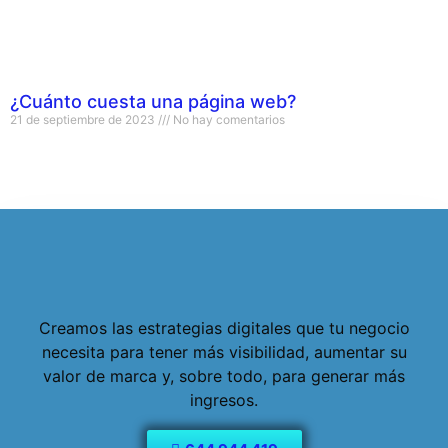
¿Cuánto cuesta una página web?
21 de septiembre de 2023
No hay comentarios
Creamos las estrategias digitales que tu negocio
necesita para tener más visibilidad, aumentar su
valor de marca y, sobre todo, para generar más
ingresos.