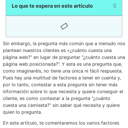
Lo que te espera en este artículo
Sin embargo, la pregunta más común que a menudo nos
plantean nuestros clientes es «¿cuánto cuesta una
página web?” en lugar de preguntar “¿cuánto cuesta una
página web posicionada?”. Y esta es una pregunta que,
como imaginaréis, no tiene una única ni fácil respuesta.
Pues hay una multitud de factores a tener en cuenta y,
por lo tanto, contestar a esta pregunta sin tener más
información sobre lo que necesita y quiere conseguir el
cliente, es como contestar a la pregunta “¿cuánto
cuesta una camiseta?” sin saber qué necesita y quiere
quien lo pregunta.
En este artículo, te comentaremos los varios factores