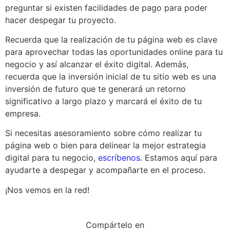
preguntar si existen facilidades de pago para poder
hacer despegar tu proyecto.
Recuerda que la realización de tu página web es clave
para aprovechar todas las oportunidades online para tu
negocio y así alcanzar el éxito digital. Además,
recuerda que la inversión inicial de tu sitio web es una
inversión de futuro que te generará un retorno
significativo a largo plazo y marcará el éxito de tu
empresa.
Si necesitas asesoramiento sobre cómo realizar tu
página web o bien para delinear la mejor estrategia
digital para tu negocio,
escríbenos
. Estamos aquí para
ayudarte a despegar y acompañarte en el proceso.
¡Nos vemos en la red!
Compártelo en