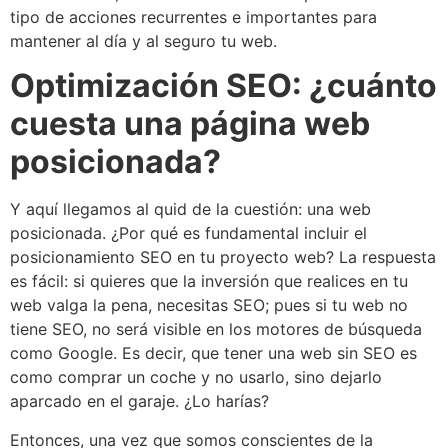
tipo de acciones recurrentes e importantes para
mantener al día y al seguro tu web.
Optimización SEO: ¿cuánto
cuesta una página web
posicionada?
Y aquí llegamos al quid de la cuestión: una web
posicionada. ¿Por qué es fundamental incluir el
posicionamiento SEO en tu proyecto web? La respuesta
es fácil: si quieres que la inversión que realices en tu
web valga la pena, necesitas SEO; pues si tu web no
tiene SEO, no será visible en los motores de búsqueda
como Google. Es decir, que tener una web sin SEO es
como comprar un coche y no usarlo, sino dejarlo
aparcado en el garaje. ¿Lo harías?
Entonces, una vez que somos conscientes de la