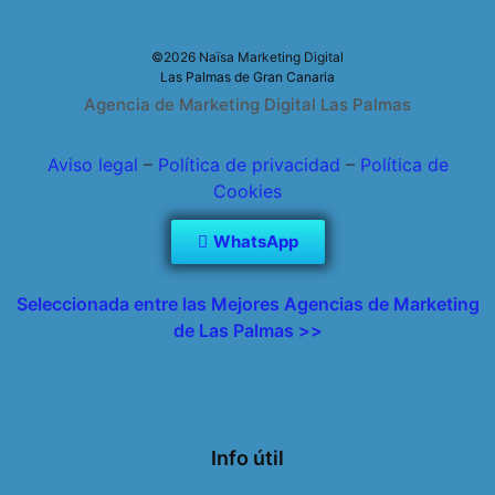
©2026 Naïsa Marketing Digital
Las Palmas de Gran Canaria
Agencia de Marketing Digital Las Palmas
Aviso legal
–
Política de privacidad
–
Política de
Cookies
WhatsApp
Seleccionada entre las Mejores Agencias de Marketing
de Las Palmas >>
Info útil