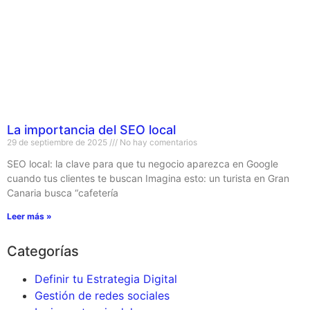
La importancia del SEO local
29 de septiembre de 2025
No hay comentarios
SEO local: la clave para que tu negocio aparezca en Google
cuando tus clientes te buscan Imagina esto: un turista en Gran
Canaria busca “cafetería
Leer más »
Categorías
Definir tu Estrategia Digital
Gestión de redes sociales