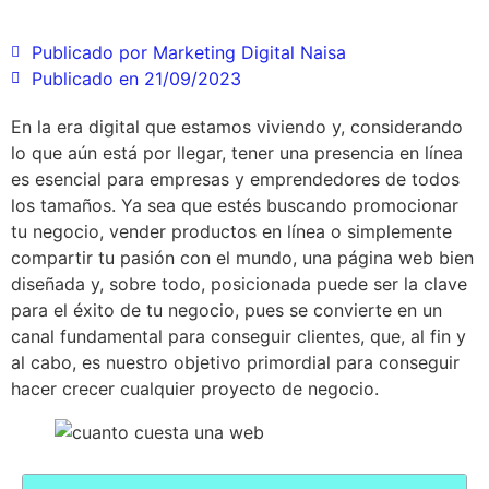
Publicado por
Marketing Digital Naisa
Publicado en
21/09/2023
En la era digital que estamos viviendo y, considerando
lo que aún está por llegar, tener una presencia en línea
es esencial para empresas y emprendedores de todos
los tamaños. Ya sea que estés buscando promocionar
tu negocio, vender productos en línea o simplemente
compartir tu pasión con el mundo, una página web bien
diseñada y, sobre todo, posicionada puede ser la clave
para el éxito de tu negocio, pues se convierte en un
canal fundamental para conseguir clientes, que, al fin y
al cabo, es nuestro objetivo primordial para conseguir
hacer crecer cualquier proyecto de negocio.