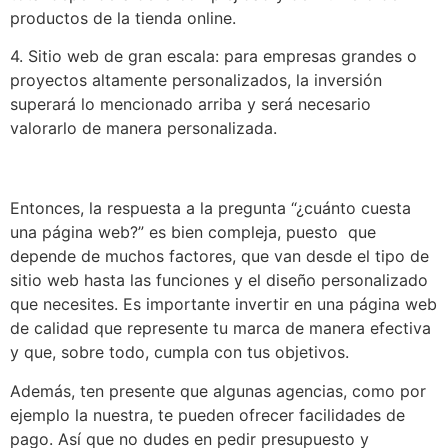
productos de la tienda online.
4. Sitio web de gran escala: para empresas grandes o
proyectos altamente personalizados, la inversión
superará lo mencionado arriba y será necesario
valorarlo de manera personalizada.
Entonces, la respuesta a la pregunta “¿cuánto cuesta
una página web?” es bien compleja, puesto que
depende de muchos factores, que van desde el tipo de
sitio web hasta las funciones y el diseño personalizado
que necesites. Es importante invertir en una página web
de calidad que represente tu marca de manera efectiva
y que, sobre todo, cumpla con tus objetivos.
Además, ten presente que algunas agencias, como por
ejemplo la nuestra, te pueden ofrecer facilidades de
pago. Así que no dudes en pedir presupuesto y