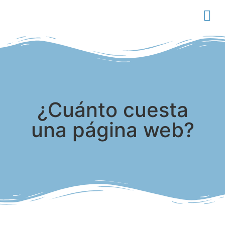
¿Cuánto cuesta
una página web?