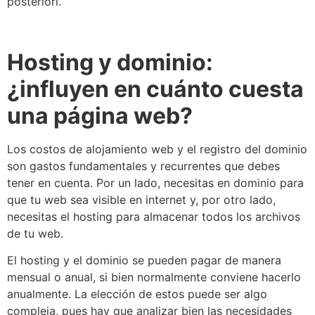
posteriori.
Hosting y dominio:
¿influyen en cuánto cuesta
una página web?
Los costos de alojamiento web y el registro del dominio
son gastos fundamentales y recurrentes que debes
tener en cuenta. Por un lado, necesitas en dominio para
que tu web sea visible en internet y, por otro lado,
necesitas el hosting para almacenar todos los archivos
de tu web.
El hosting y el dominio se pueden pagar de manera
mensual o anual, si bien normalmente conviene hacerlo
anualmente. La elección de estos puede ser algo
compleja, pues hay que analizar bien las necesidades