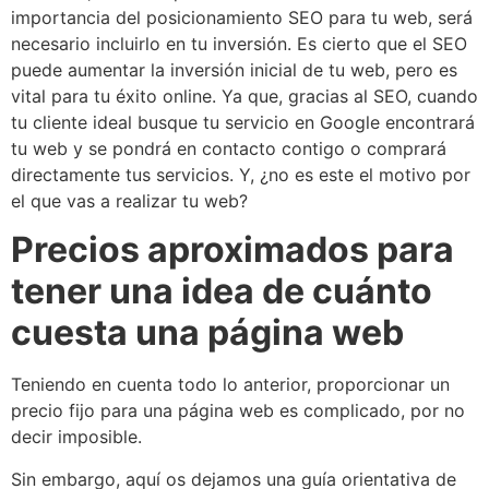
importancia del posicionamiento SEO para tu web, será
necesario incluirlo en tu inversión. Es cierto que el SEO
puede aumentar la inversión inicial de tu web, pero es
vital para tu éxito online. Ya que, gracias al SEO, cuando
tu cliente ideal busque tu servicio en Google encontrará
tu web y se pondrá en contacto contigo o comprará
directamente tus servicios. Y, ¿no es este el motivo por
el que vas a realizar tu web?
Precios aproximados para
tener una idea de cuánto
cuesta una página web
Teniendo en cuenta todo lo anterior, proporcionar un
precio fijo para una página web es complicado, por no
decir imposible.
Sin embargo, aquí os dejamos una guía orientativa de