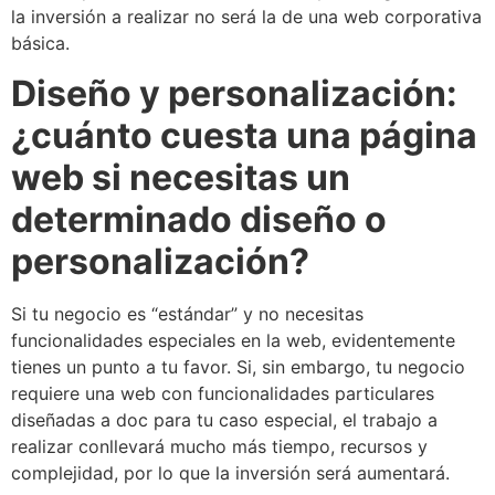
la inversión a realizar no será la de una web corporativa
básica.
Diseño y personalización:
¿cuánto cuesta una página
web si necesitas un
determinado diseño o
personalización?
Si tu negocio es “estándar” y no necesitas
funcionalidades especiales en la web, evidentemente
tienes un punto a tu favor. Si, sin embargo, tu negocio
requiere una web con funcionalidades particulares
diseñadas a doc para tu caso especial, el trabajo a
realizar conllevará mucho más tiempo, recursos y
complejidad, por lo que la inversión será aumentará.