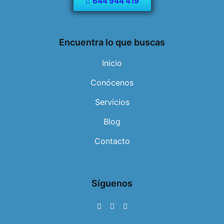
644 944 419
Encuentra lo que buscas
Inicio
Conócenos
Servicios
Blog
Contacto
Síguenos