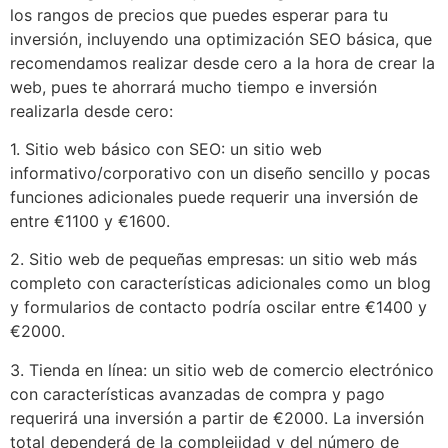
los rangos de precios que puedes esperar para tu
inversión, incluyendo una optimización SEO básica, que
recomendamos realizar desde cero a la hora de crear la
web, pues te ahorrará mucho tiempo e inversión
realizarla desde cero:
1. Sitio web básico con SEO: un sitio web
informativo/corporativo con un diseño sencillo y pocas
funciones adicionales puede requerir una inversión de
entre €1100 y €1600.
2. Sitio web de pequeñas empresas: un sitio web más
completo con características adicionales como un blog
y formularios de contacto podría oscilar entre €1400 y
€2000.
3. Tienda en línea: un sitio web de comercio electrónico
con características avanzadas de compra y pago
requerirá una inversión a partir de €2000. La inversión
total dependerá de la complejidad y del número de