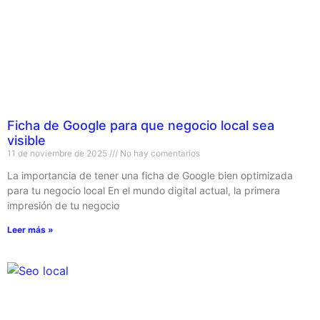
Ficha de Google para que negocio local sea
visible
11 de noviembre de 2025
No hay comentarios
La importancia de tener una ficha de Google bien optimizada
para tu negocio local En el mundo digital actual, la primera
impresión de tu negocio
Leer más »