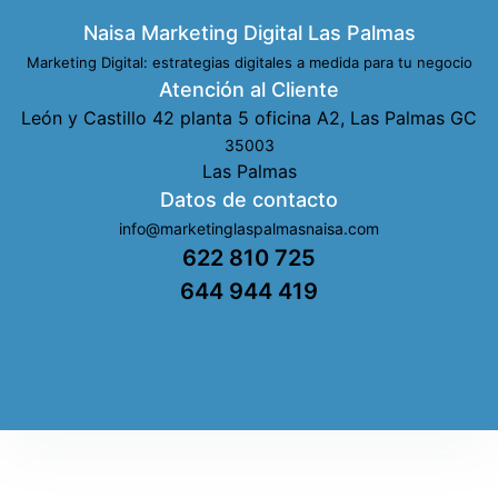
Naisa Marketing Digital Las Palmas
Marketing Digital: estrategias digitales a medida para tu negocio
Atención al Cliente
León y Castillo 42 planta 5 oficina A2, Las Palmas GC
35003
Las Palmas
Datos de contacto
info@marketinglaspalmasnaisa.com
622 810 725
644 944 419