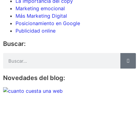
La importancia del copy
Marketing emocional
Más Marketing Digital
Posicionamiento en Google
Publicidad online
Buscar:
Novedades del blog: