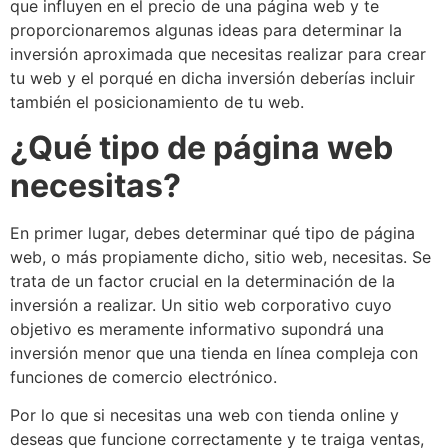
que influyen en el precio de una página web y te
proporcionaremos algunas ideas para determinar la
inversión aproximada que necesitas realizar para crear
tu web y el porqué en dicha inversión deberías incluir
también el posicionamiento de tu web.
¿Qué tipo de página web
necesitas?
En primer lugar, debes determinar qué tipo de página
web, o más propiamente dicho, sitio web, necesitas. Se
trata de un factor crucial en la determinación de la
inversión a realizar. Un sitio web corporativo cuyo
objetivo es meramente informativo supondrá una
inversión menor que una tienda en línea compleja con
funciones de comercio electrónico.
Por lo que si necesitas una web con tienda online y
deseas que funcione correctamente y te traiga ventas,