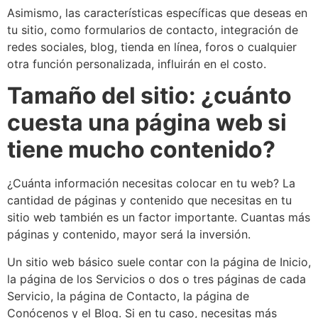
Asimismo, las características específicas que deseas en
tu sitio, como formularios de contacto, integración de
redes sociales, blog, tienda en línea, foros o cualquier
otra función personalizada, influirán en el costo.
Tamaño del sitio: ¿cuánto
cuesta una página web si
tiene mucho contenido?
¿Cuánta información necesitas colocar en tu web? La
cantidad de páginas y contenido que necesitas en tu
sitio web también es un factor importante. Cuantas más
páginas y contenido, mayor será la inversión.
Un sitio web básico suele contar con la página de Inicio,
la página de los Servicios o dos o tres páginas de cada
Servicio, la página de Contacto, la página de
Conócenos y el Blog. Si en tu caso, necesitas más