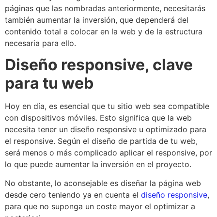
páginas que las nombradas anteriormente, necesitarás
también aumentar la inversión, que dependerá del
contenido total a colocar en la web y de la estructura
necesaria para ello.
Diseño responsive, clave
para tu web
Hoy en día, es esencial que tu sitio web sea compatible
con dispositivos móviles. Esto significa que la web
necesita tener un diseño responsive u optimizado para
el responsive. Según el diseño de partida de tu web,
será menos o más complicado aplicar el responsive, por
lo que puede aumentar la inversión en el proyecto.
No obstante, lo aconsejable es diseñar la página web
desde cero teniendo ya en cuenta el
diseño responsive
,
para que no suponga un coste mayor el optimizar a