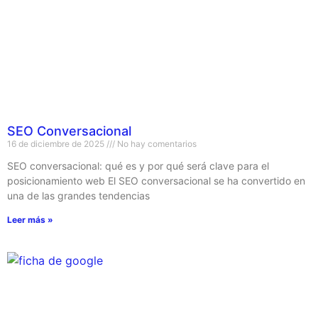
SEO Conversacional
16 de diciembre de 2025
No hay comentarios
SEO conversacional: qué es y por qué será clave para el
posicionamiento web El SEO conversacional se ha convertido en
una de las grandes tendencias
Leer más »