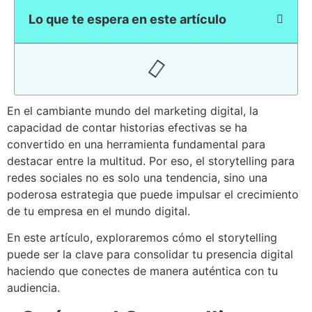
Lo que te espera en este artículo
En el cambiante mundo del marketing digital, la
capacidad de contar historias efectivas se ha
convertido en una herramienta fundamental para
destacar entre la multitud. Por eso, el storytelling para
redes sociales no es solo una tendencia, sino una
poderosa estrategia que puede impulsar el crecimiento
de tu empresa en el mundo digital.
En este artículo, exploraremos cómo el storytelling
puede ser la clave para consolidar tu presencia digital
haciendo que conectes de manera auténtica con tu
audiencia.