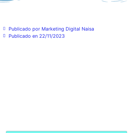
Publicado por
Marketing Digital Naisa
Publicado en
22/11/2023