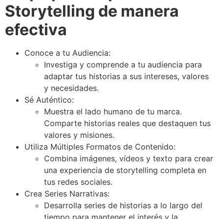
Storytelling de manera
efectiva
Conoce a tu Audiencia:
Investiga y comprende a tu audiencia para
adaptar tus historias a sus intereses, valores
y necesidades.
Sé Auténtico:
Muestra el lado humano de tu marca.
Comparte historias reales que destaquen tus
valores y misiones.
Utiliza Múltiples Formatos de Contenido:
Combina imágenes, vídeos y texto para crear
una experiencia de storytelling completa en
tus redes sociales.
Crea Series Narrativas:
Desarrolla series de historias a lo largo del
tiempo para mantener el interés y la