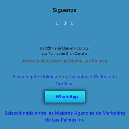
Síguenos
©2026 Naïsa Marketing Digital
Las Palmas de Gran Canaria
Agencia de Marketing Digital Las Palmas
Aviso legal
–
Política de privacidad
–
Política de
Cookies
WhatsApp
Seleccionada entre las Mejores Agencias de Marketing
de Las Palmas >>