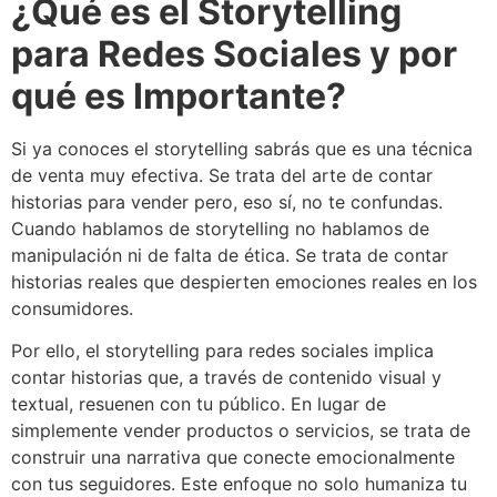
¿Qué es el Storytelling
para Redes Sociales y por
qué es Importante?
Si ya conoces el storytelling sabrás que es una técnica
de venta muy efectiva. Se trata del arte de contar
historias para vender pero, eso sí, no te confundas.
Cuando hablamos de storytelling no hablamos de
manipulación ni de falta de ética. Se trata de contar
historias reales que despierten emociones reales en los
consumidores.
Por ello, el storytelling para redes sociales implica
contar historias que, a través de contenido visual y
textual, resuenen con tu público. En lugar de
simplemente vender productos o servicios, se trata de
construir una narrativa que conecte emocionalmente
con tus seguidores. Este enfoque no solo humaniza tu