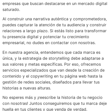
empresas que buscan destacarse en un mercado digital
saturado.
Al construir una narrativa auténtica y comprometedora,
puedes capturar la atención de tu audiencia y construir
relaciones a largo plazo. Si estás listo para transformar
tu presencia digital y potenciar tu crecimiento
empresarial, no dudes en contactar con nosotras.
En nuestra agencia, entendemos que cada marca es
única, y la estrategia de storytelling debe adaptarse a
sus valores y metas específicas. Por eso, ofrecemos
servicios especializados que van desde la creación de
contenido y el copywriting en tu página web hasta la
gestión de redes sociales, diseñados para llevar tus
historias a nuevas alturas.
No esperes más y ¡reescribe la historia de tu negocio
con nosotras! Juntos conseguiremos que tu marca deje
huella en tus clientes y que venda de verdad.