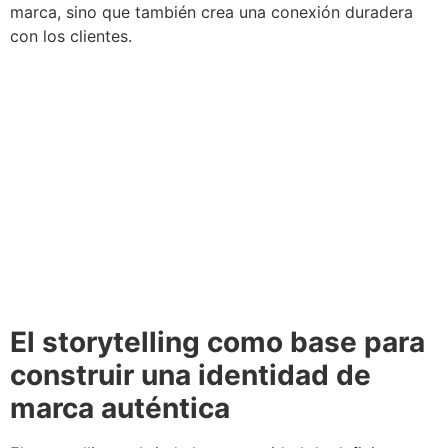
marca, sino que también crea una conexión duradera
con los clientes.
El storytelling como base para
construir una identidad de
marca auténtica