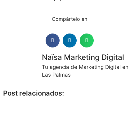
Compártelo en
Naïsa Marketing Digital
Tu agencia de Marketing Digital en
Las Palmas
Post relacionados: