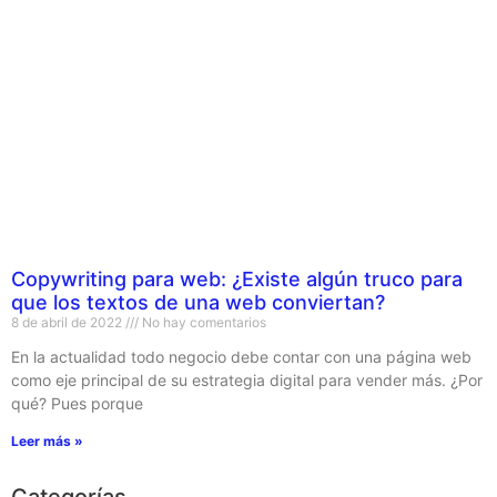
Copywriting para web: ¿Existe algún truco para
que los textos de una web conviertan?
8 de abril de 2022
No hay comentarios
En la actualidad todo negocio debe contar con una página web
como eje principal de su estrategia digital para vender más. ¿Por
qué? Pues porque
Leer más »
Categorías