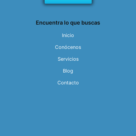
Encuentra lo que buscas
Inicio
Conócenos
Servicios
Blog
Contacto