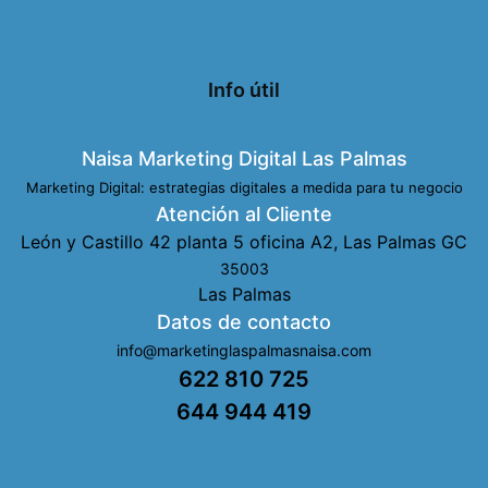
Info útil
Naisa Marketing Digital Las Palmas
Marketing Digital: estrategias digitales a medida para tu negocio
Atención al Cliente
León y Castillo 42 planta 5 oficina A2, Las Palmas GC
35003
Las Palmas
Datos de contacto
info@marketinglaspalmasnaisa.com
622 810 725
644 944 419