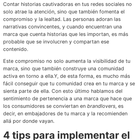
Contar historias cautivadoras en tus redes sociales no
solo atrae la atención, sino que también fomenta el
compromiso y la lealtad. Las personas adoran las
narrativas convincentes, y cuando encuentran una
marca que cuenta historias que les importan, es más
probable que se involucren y compartan ese
contenido.
Este compromiso no solo aumenta la visibilidad de tu
marca, sino que también construye una comunidad
activa en torno a ella.Y, de esta forma, es mucho más
fácil conseguir que tu comunidad crea en tu marca y se
sienta parte de ella. Con esto último hablamos del
sentimiento de pertenencia a una marca que hace que
los consumidores se conviertan en
brandlovers
, es
decir, en embajadores de tu marca y la recomienden
allá por donde vayan.
4 tips para implementar el