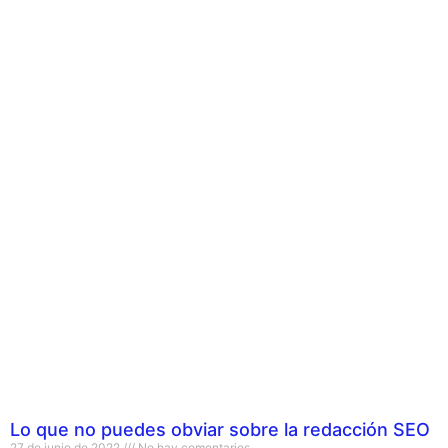
Lo que no puedes obviar sobre la redacción SEO
27 de junio de 2022
No hay comentarios