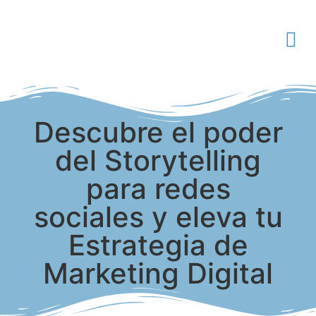
Descubre el poder
del Storytelling
para redes
sociales y eleva tu
Estrategia de
Marketing Digital