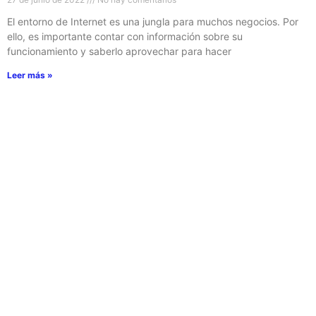
El entorno de Internet es una jungla para muchos negocios. Por
ello, es importante contar con información sobre su
funcionamiento y saberlo aprovechar para hacer
Leer más »