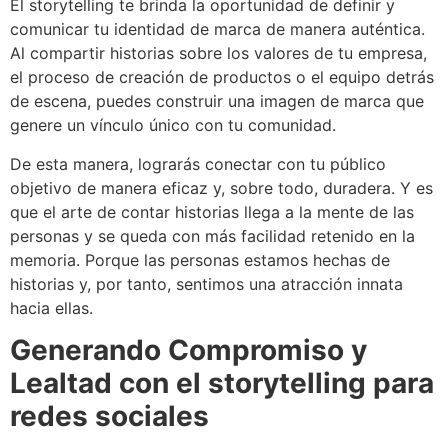
El storytelling te brinda la oportunidad de definir y
comunicar tu identidad de marca de manera auténtica.
Al compartir historias sobre los valores de tu empresa,
el proceso de creación de productos o el equipo detrás
de escena, puedes construir una imagen de marca que
genere un vínculo único con tu comunidad.
De esta manera, lograrás conectar con tu público
objetivo de manera eficaz y, sobre todo, duradera. Y es
que el arte de contar historias llega a la mente de las
personas y se queda con más facilidad retenido en la
memoria. Porque las personas estamos hechas de
historias y, por tanto, sentimos una atracción innata
hacia ellas.
Generando Compromiso y
Lealtad con el storytelling para
redes sociales