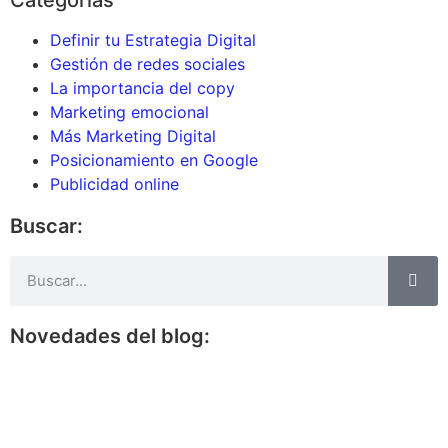
Definir tu Estrategia Digital
Gestión de redes sociales
La importancia del copy
Marketing emocional
Más Marketing Digital
Posicionamiento en Google
Publicidad online
Buscar:
Novedades del blog: