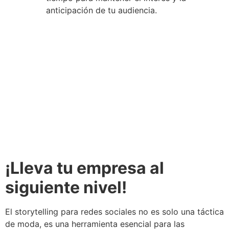
anticipación de tu audiencia.
¡Lleva tu empresa al
siguiente nivel!
El storytelling para redes sociales no es solo una táctica
de moda, es una herramienta esencial para las